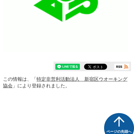
この情報は、「
特定非営利活動法人 新宿区ウオーキング
協会
」により登録されました。
ページの先頭へ