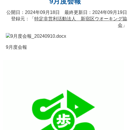
9月度会報
公開日：2024年09月18日 最終更新日：2024年09月19日
登録元：「
特定非営利活動法人 新宿区ウオーキング協
会
」
9月度会報