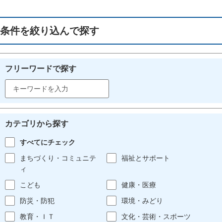
条件を絞り込んで探す
フリーワードで探す
カテゴリから探す
すべてにチェック
まちづくり・コミュニテ
福祉とサポート
ィ
こども
健康・医療
防災・防犯
環境・みどり
教育・ＩＴ
文化・芸術・スポーツ