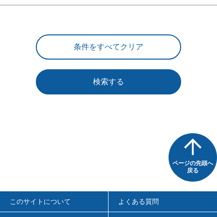
検索する
ページの先頭へ
戻る
このサイトについて
よくある質問