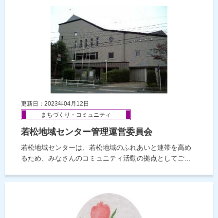
更新日：2023年04月12日
まちづくり・コミュニティ
若松地域センター管理運営委員会
若松地域センターは、若松地域のふれあいと連帯を高め
るため、みなさんのコミュニティ活動の拠点としてご...