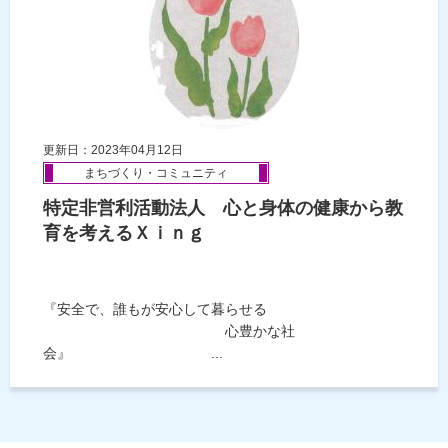
更新日：2023年04月12日
まちづくり・コミュニティ
特定非営利活動法人 心と身体の健康から教
育を考えるＸｉｎｇ
『安全で、誰もが安心して暮らせる
心豊かな社
会』 ...