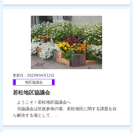
更新日：2023年04月12日
地区協議会
若松地区協議会
ようこそ！若松地区協議会へ
当協議会は区政参画の場、若松地区に関する課題を自
ら解決する場として、...