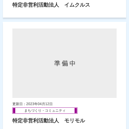
特定非営利活動法人 イムクルス
更新日：2023年04月12日
まちづくり・コミュニティ
特定非営利活動法人 モリモル