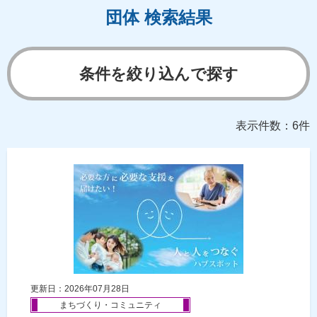
団体 検索結果
条件を絞り込んで探す
表示件数：6件
更新日：2026年07月28日
まちづくり・コミュニティ