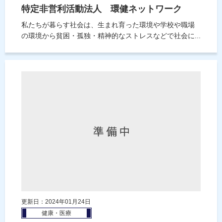
特定非営利活動法人 環健ネットワーク
私たちが暮らす社会は、生まれ育った環境や学校や職場
の環境から貧困・孤独・精神的なストレスなどで社会に...
更新日：2024年01月24日
健康・医療