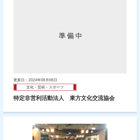
更新日：2024年06月06日
文化・芸術・スポーツ
特定非営利活動法人 東方文化交流協会