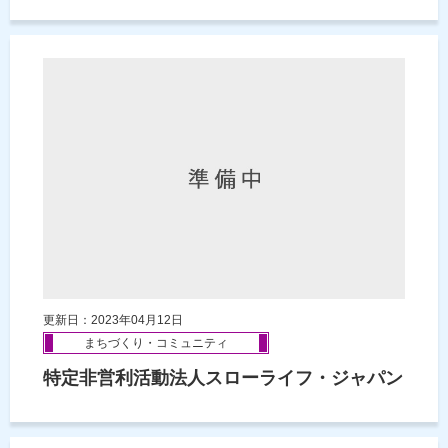
更新日：2023年04月12日
まちづくり・コミュニティ
特定非営利活動法人スローライフ・ジャパン