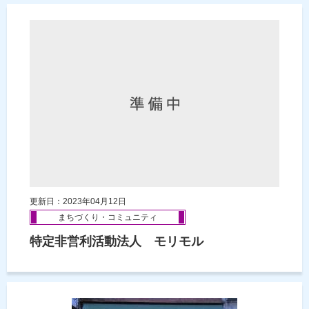
更新日：2023年04月12日
まちづくり・コミュニティ
特定非営利活動法人 モリモル