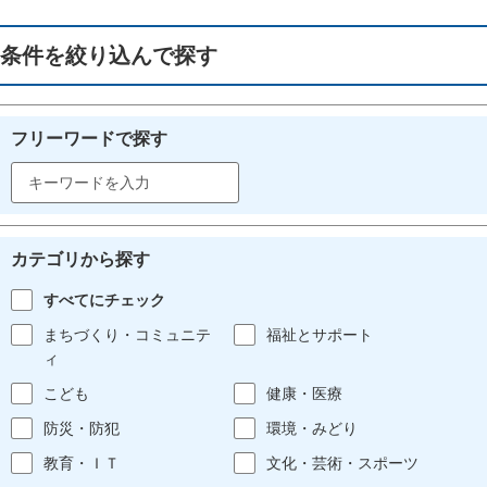
条件を絞り込んで探す
フリーワードで探す
カテゴリから探す
すべてにチェック
まちづくり・コミュニテ
福祉とサポート
ィ
こども
健康・医療
防災・防犯
環境・みどり
教育・ＩＴ
文化・芸術・スポーツ