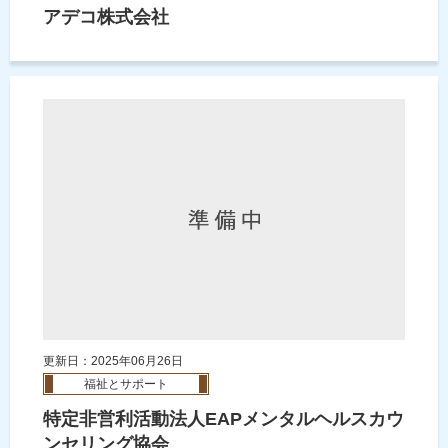
アデコ株式会社
更新日：2025年06月26日
福祉とサポート
特定非営利活動法人EAPメンタルヘルスカウ
ンセリング協会