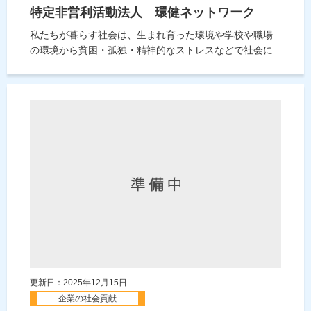
特定非営利活動法人 環健ネットワーク
私たちが暮らす社会は、生まれ育った環境や学校や職場
の環境から貧困・孤独・精神的なストレスなどで社会に...
更新日：2025年12月15日
企業の社会貢献