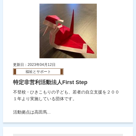
更新日：2023年04月12日
福祉とサポート
特定非営利活動法人First Step
不登校・ひきこもりの子ども、若者の自立支援を２００
１年より実施している団体です。
活動拠点は高田馬...