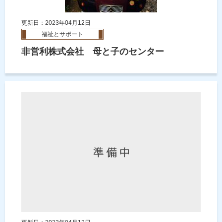
更新日：2023年04月12日
福祉とサポート
非営利株式会社 母と子のセンター