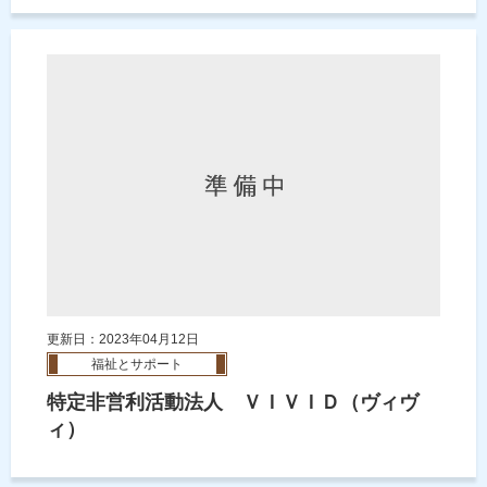
更新日：2023年04月12日
福祉とサポート
特定非営利活動法人 ＶＩＶＩＤ（ヴィヴ
ィ）