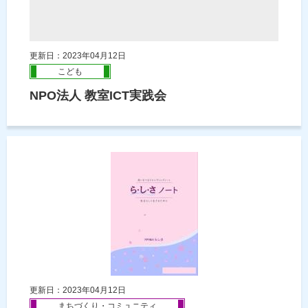
更新日：2023年04月12日
こども
NPO法人 教室ICT実践会
更新日：2023年04月12日
まちづくり・コミュニティ