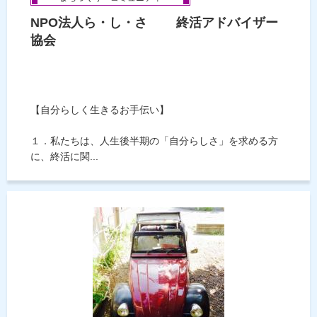
NPO法人ら・し・さ 終活アドバイザー
協会
【自分らしく生きるお手伝い】
１．私たちは、人生後半期の「自分らしさ」を求める方
に、終活に関...