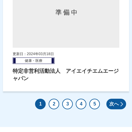
更新日：2024年03月18日
健康・医療
特定非営利活動法人 アイエイチエムエージ
ャパン
1
2
3
4
5
次へ