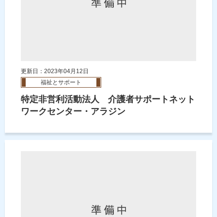
更新日：2023年04月12日
福祉とサポート
特定非営利活動法人 介護者サポートネット
ワークセンター・アラジン