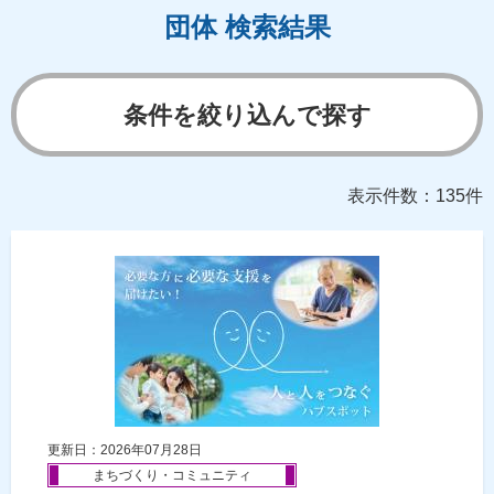
団体 検索結果
条件を絞り込んで探す
表示件数：135件
更新日：2026年07月28日
まちづくり・コミュニティ