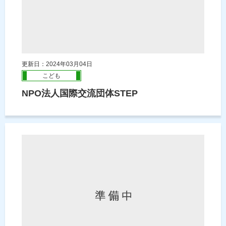
更新日：2024年03月04日
こども
NPO法人国際交流団体STEP