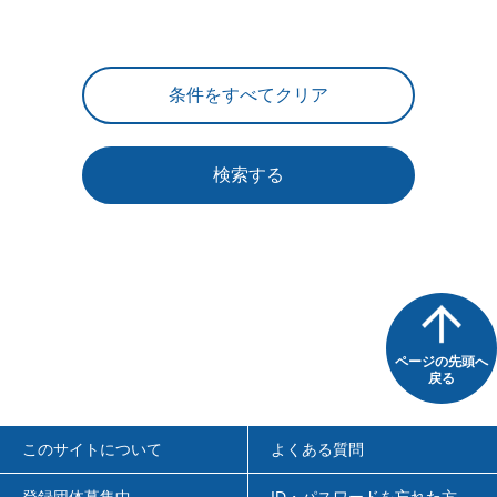
検索する
ページの先頭へ
戻る
このサイトについて
よくある質問
登録団体募集中
ID・パスワードを忘れた方