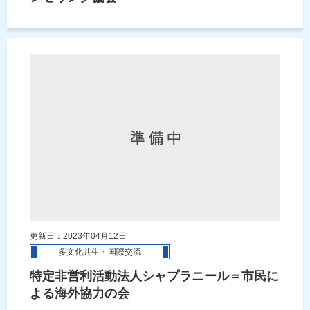
更新日：2023年04月12日
多文化共生・国際交流
特定非営利活動法人シャプラニール＝市民に
よる海外協力の会