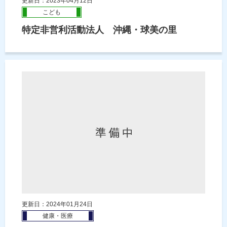
更新日：2023年04月12日
こども
特定非営利活動法人 沖縄・球美の里
更新日：2024年01月24日
健康・医療