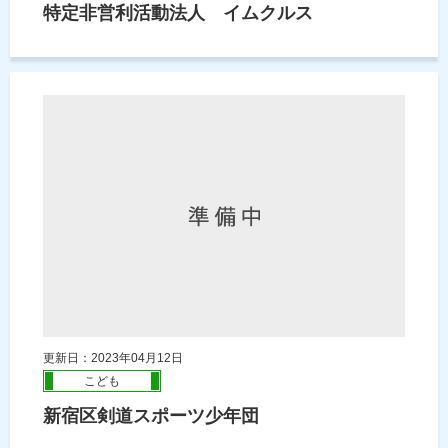
特定非営利活動法人 イムクルス
更新日：2023年04月12日
こども
新宿区剣道スポーツ少年団