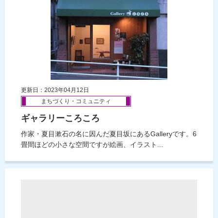
更新日：2023年04月12日
まちづくり・コミュニティ
ギャラリーころころ
作家・夏目漱石の名に因んだ夏目坂にあるGalleryです。6
畳間ほどの小さな空間ですが絵画、イラスト...