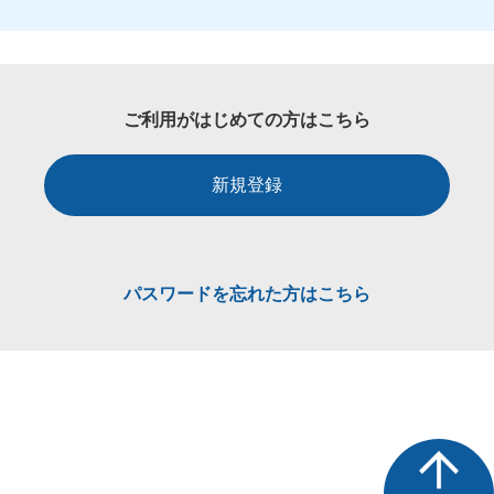
ご利用がはじめての方はこちら
新規登録
パスワードを忘れた方はこちら