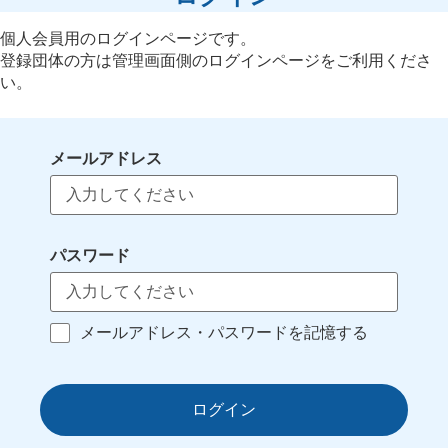
個人会員用のログインページです。
登録団体の方は管理画面側のログインページをご利用くださ
い。
メールアドレス
パスワード
メールアドレス・パスワードを記憶する
ログイン