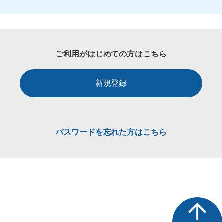
ご利用がはじめての方はこちら
新規登録
パスワードを忘れた方はこちら