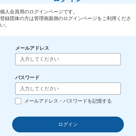
個人会員用のログインページです。
登録団体の方は管理画面側のログインページをご利用くださ
い。
メールアドレス
パスワード
メールアドレス・パスワードを記憶する
ログイン