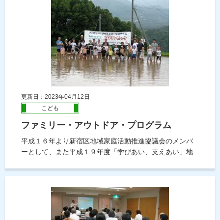
更新日：2023年04月12日
こども
ファミリー・アウトドア・プログラム
平成１６年より新宿区地域家庭活動推進協議会のメンバ
ーとして、また平成１９年度「学びあい、支えあい」地...