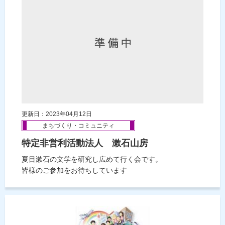
更新日：2023年04月12日
まちづくり・コミュニティ
特定非営利活動法人 漱石山房
夏目漱石の文学を研究し広めて行く会です。
皆様のご参加をお待ちしています