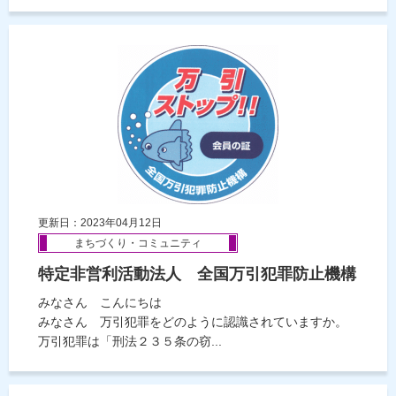
更新日：2023年04月12日
まちづくり・コミュニティ
特定非営利活動法人 全国万引犯罪防止機構
みなさん こんにちは
みなさん 万引犯罪をどのように認識されていますか。
万引犯罪は「刑法２３５条の窃...