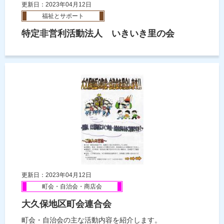
更新日：2023年04月12日
福祉とサポート
特定非営利活動法人 いきいき里の会
更新日：2023年04月12日
町会・自治会・商店会
大久保地区町会連合会
町会・自治会の主な活動内容を紹介します。