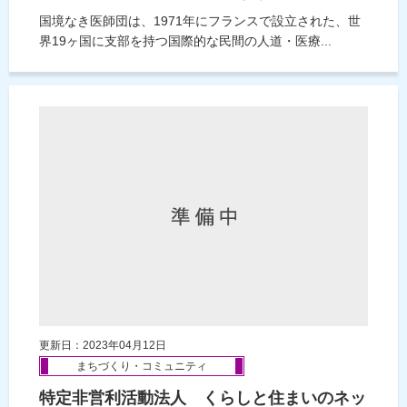
国境なき医師団は、1971年にフランスで設立された、世
界19ヶ国に支部を持つ国際的な民間の人道・医療...
更新日：2023年04月12日
まちづくり・コミュニティ
特定非営利活動法人 くらしと住まいのネッ