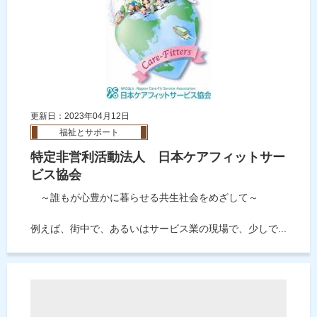
更新日：2023年04月12日
福祉とサポート
特定非営利活動法人 日本ケアフィットサー
ビス協会
～誰もが心豊かに暮らせる共生社会をめざして～
例えば、街中で、あるいはサービス業の現場で、少しで...