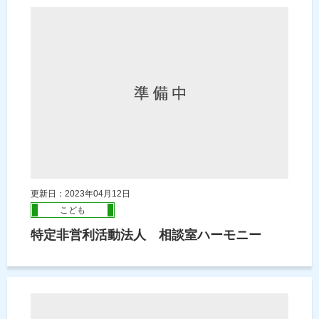
更新日：2023年04月12日
こども
特定非営利活動法人 相談室ハーモニー