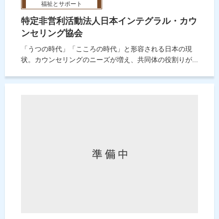
福祉とサポート
特定非営利活動法人日本インテグラル・カウ
ンセリング協会
「うつの時代」「こころの時代」と形容される日本の現
状。カウンセリングのニーズが増え、共同体の役割りが...