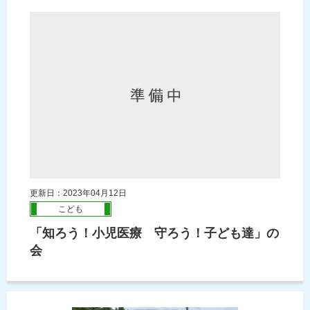
更新日：2023年04月12日
こども
「知ろう！小児医療 守ろう！子ども達」の
会