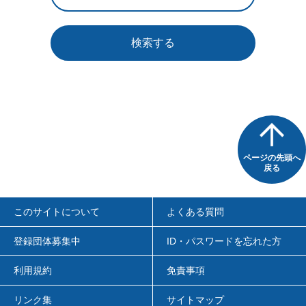
検索する
ページの先頭へ
戻る
このサイトについて
よくある質問
登録団体募集中
ID・パスワードを忘れた方
利用規約
免責事項
リンク集
サイトマップ