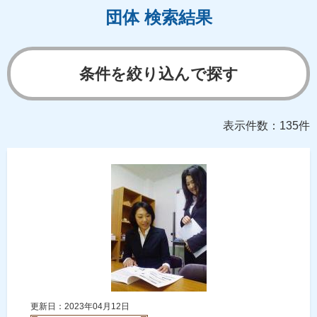
団体 検索結果
条件を絞り込んで探す
表示件数：135件
更新日：2023年04月12日