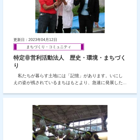
更新日：2023年04月12日
まちづくり・コミュニティ
特定非営利活動法人 歴史・環境・まちづく
り
私たちが暮らす土地には「記憶」があります。いにし
えの姿が残されているまちはもとより、急速に発展した...