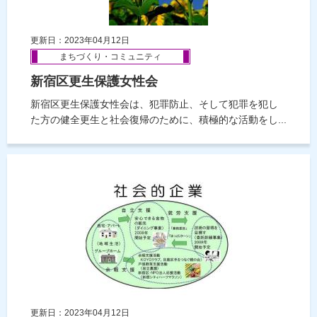
更新日：2023年04月12日
まちづくり・コミュニティ
新宿区更生保護女性会
新宿区更生保護女性会は、犯罪防止、そして犯罪を犯し
た方の健全更生と社会復帰のために、積極的な活動をし...
更新日：2023年04月12日