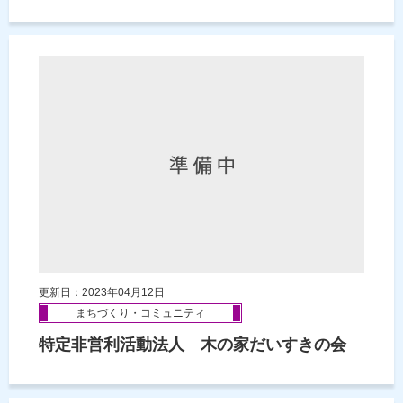
更新日：2023年04月12日
まちづくり・コミュニティ
特定非営利活動法人 木の家だいすきの会