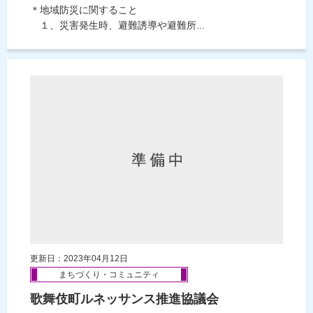
＊地域防災に関すること
１、災害発生時、避難誘導や避難所...
更新日：2023年04月12日
まちづくり・コミュニティ
歌舞伎町ルネッサンス推進協議会