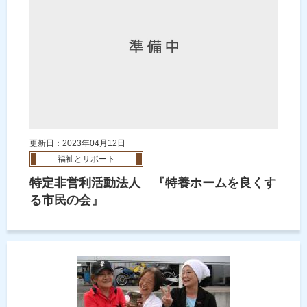
更新日：2023年04月12日
福祉とサポート
特定非営利活動法人 『特養ホームを良くす
る市民の会』