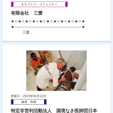
まちづくり・コミュニティ
有限会社 三愛
★☆★☆★☆★☆★☆★☆★☆★☆★☆★☆★
★―――――――――――――――――――★
三愛...
更新日：2023年04月12日
健康・医療
特定非営利活動法人 国境なき医師団日本