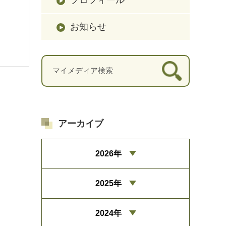
お知らせ
アーカイブ
2026年
2025年
2024年