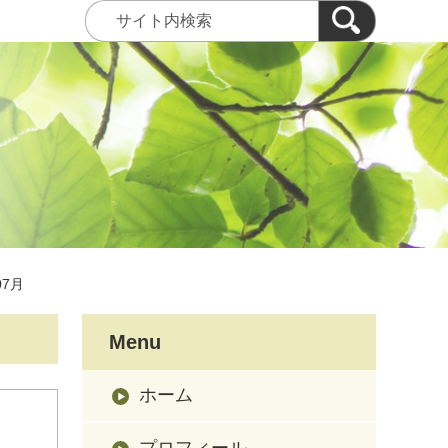
07月
Menu
ホーム
プロフィール