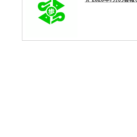
マイメディア検索