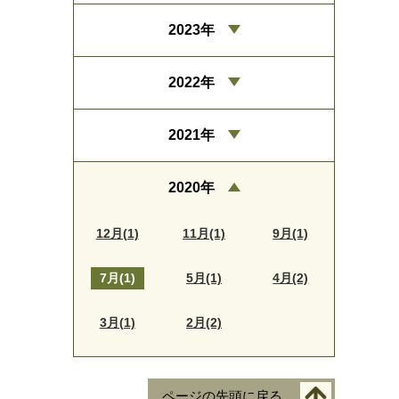
2023年
2022年
2021年
2020年
12月(1)
11月(1)
9月(1)
7月(1)
5月(1)
4月(2)
3月(1)
2月(2)
ページの先頭に戻る