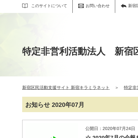
サイト内検索
このサイトについて
お問い合わせ
新宿
特定非営利活動法人 新宿
新宿区民活動支援サイト 新宿キラミラネット
＞
特定非
お知らせ 2020年07月
公開日：2020年07月24日
☆ 2020年7月の会