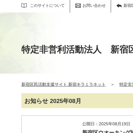
サイト内検索
このサイトについて
お問い合わせ
新宿
特定非営利活動法人 新宿
新宿区民活動支援サイト 新宿キラミラネット
＞
特定非
お知らせ 2025年08月
公開日：2025年08月19日
新宿区ウオーキング