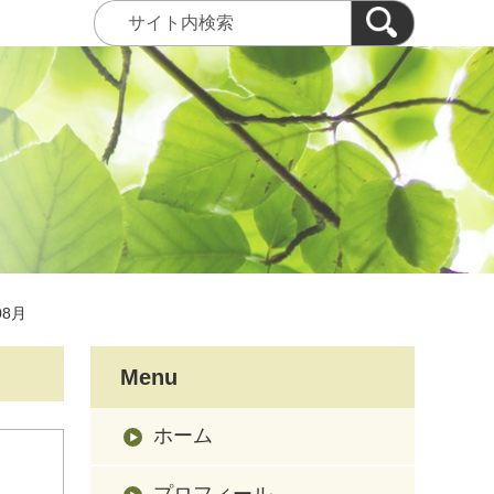
08月
Menu
ホーム
プロフィール