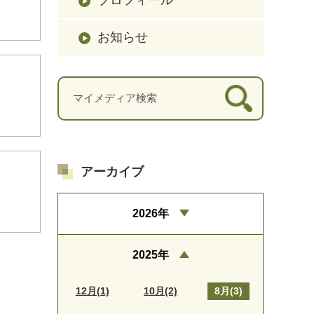
お知らせ
アーカイブ
2026年
2025年
12月(1)
10月(2)
8月(3)