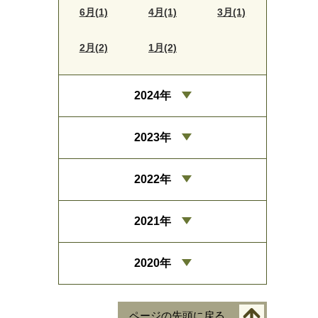
6月(1)
4月(1)
3月(1)
2月(2)
1月(2)
2024年
2023年
2022年
2021年
2020年
ページの先頭に戻る