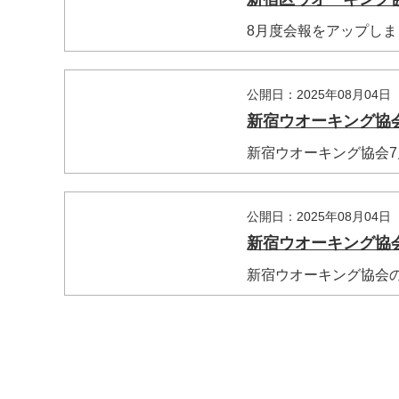
8月度会報をアップしま
公開日：2025年08月04日
マイメディア検索
新宿ウオーキング協
新宿ウオーキング協会
公開日：2025年08月04日
新宿ウオーキング協
新宿ウオーキング協会