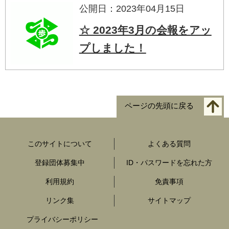
公開日：2023年04月15日
☆ 2023年3月の会報をアッ
プしました！
ページの先頭に戻る
このサイトについて
よくある質問
登録団体募集中
ID・パスワードを忘れた方
利用規約
免責事項
リンク集
サイトマップ
プライバシーポリシー