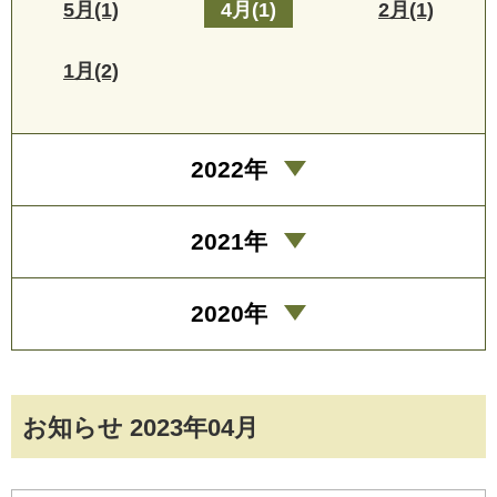
5月(1)
4月(1)
2月(1)
1月(2)
2022年
2021年
2020年
お知らせ 2023年04月