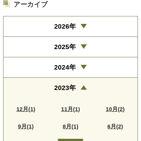
アーカイブ
2026年
2025年
2024年
2023年
12月(1)
11月(1)
10月(2)
9月(1)
8月(1)
6月(2)