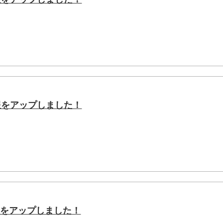
会報をアップしました！
会報をアップしました！