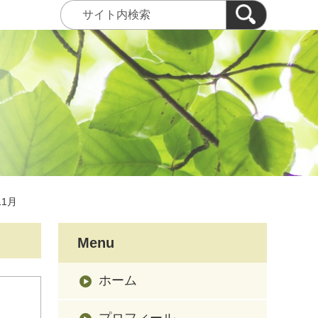
11月
Menu
ホーム
プロフィール