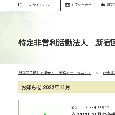
サイト内検索
このサイトについて
お問い合わせ
新宿
特定非営利活動法人 新宿
新宿区民活動支援サイト 新宿キラミラネット
＞
特定非
お知らせ 2022年11月
公開日：2022年11月13日
☆ 2022年11月の