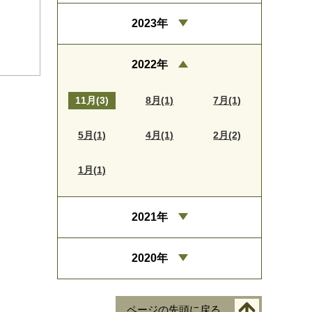
2023年
2022年
11月(3)
8月(1)
7月(1)
5月(1)
4月(1)
2月(2)
1月(1)
2021年
2020年
ページの先頭に戻る