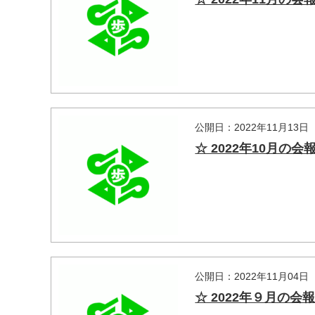
マイメディア検索
公開日：2022年11月13日
☆ 2022年10月の
公開日：2022年11月04日
☆ 2022年９月の