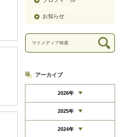
お知らせ
アーカイブ
2026年
2025年
2024年