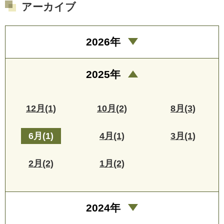
アーカイブ
2026年
2025年
12月(1)
10月(2)
8月(3)
6月(1)
4月(1)
3月(1)
2月(2)
1月(2)
2024年