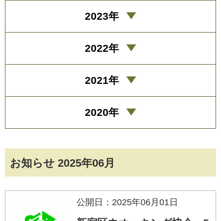
2023年
2022年
2021年
2020年
お知らせ 2025年06月
公開日：2025年06月01日