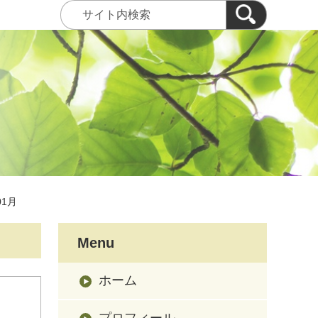
01月
Menu
ホーム
プロフィール