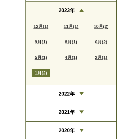
2023年
12月(1)
11月(1)
10月(2)
9月(1)
8月(1)
6月(2)
5月(1)
4月(1)
2月(1)
1月(2)
2022年
2021年
2020年