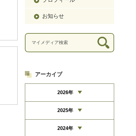
お知らせ
アーカイブ
2026年
2025年
2024年