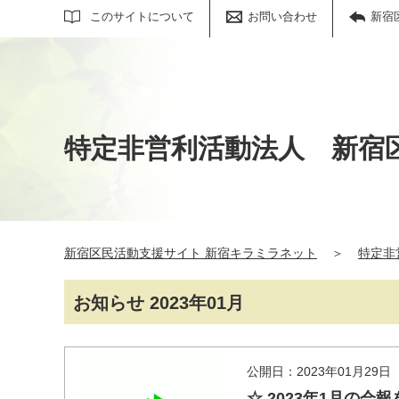
サイト内検索
このサイトについて
お問い合わせ
新宿
特定非営利活動法人 新宿
新宿区民活動支援サイト 新宿キラミラネット
＞
特定非
お知らせ 2023年01月
公開日：2023年01月29日
☆ 2023年1月の会