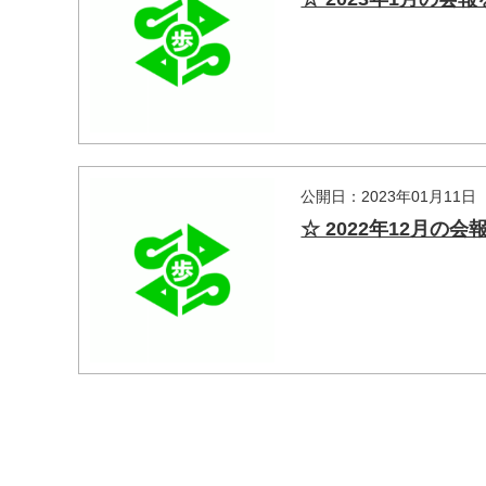
マイメディア検索
公開日：2023年01月11日
☆ 2022年12月の