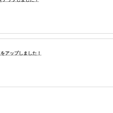
会報をアップしました！