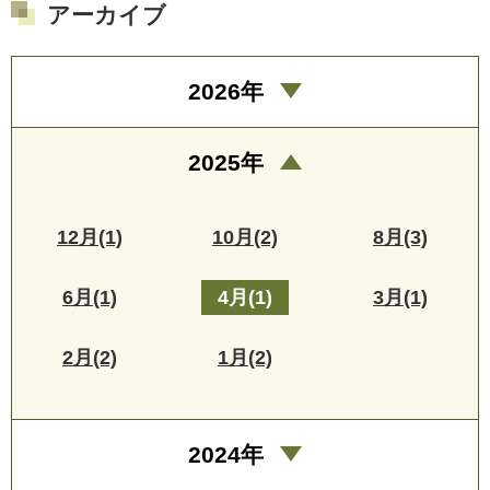
アーカイブ
2026年
2025年
12月(1)
10月(2)
8月(3)
6月(1)
4月(1)
3月(1)
2月(2)
1月(2)
2024年