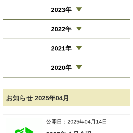
2023年
2022年
2021年
2020年
お知らせ 2025年04月
公開日：2025年04月14日