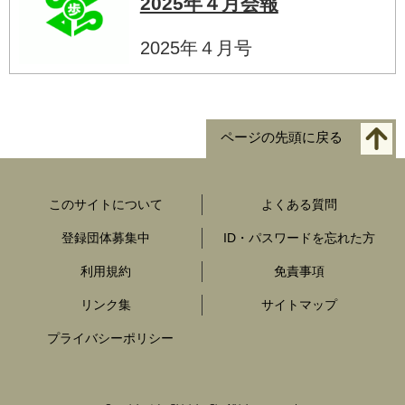
2025年４月会報
2025年４月号
ページの先頭に戻る
このサイトについて
よくある質問
登録団体募集中
ID・パスワードを忘れた方
利用規約
免責事項
リンク集
サイトマップ
プライバシーポリシー