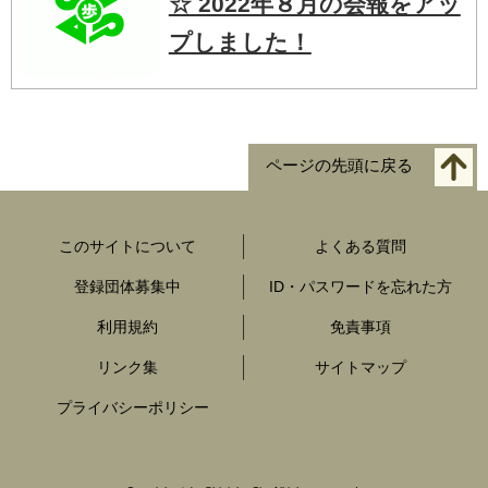
☆ 2022年８月の会報をアッ
プしました！
ページの先頭に戻る
このサイトについて
よくある質問
登録団体募集中
ID・パスワードを忘れた方
利用規約
免責事項
リンク集
サイトマップ
プライバシーポリシー