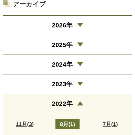
アーカイブ
2026年
2025年
2024年
2023年
2022年
11月(3)
8月(1)
7月(1)