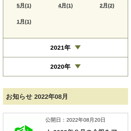
5月(1)
4月(1)
2月(2)
1月(1)
2021年
2020年
お知らせ 2022年08月
公開日：2022年08月20日