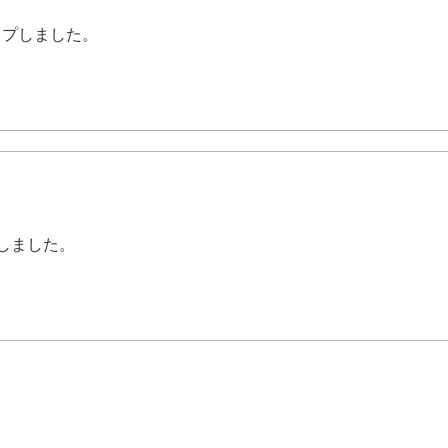
ップしました。
プしました。