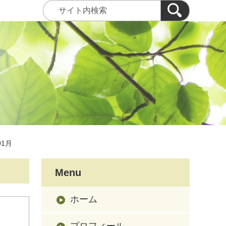
01月
Menu
ホーム
プロフィール