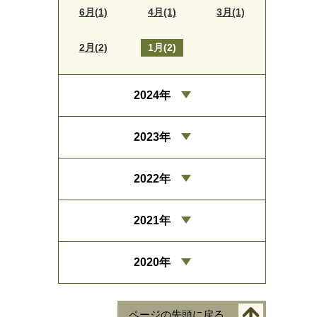
6月(1)
4月(1)
3月(1)
2月(2)
1月(2)
2024年
2023年
2022年
2021年
2020年
ページの先頭に戻る