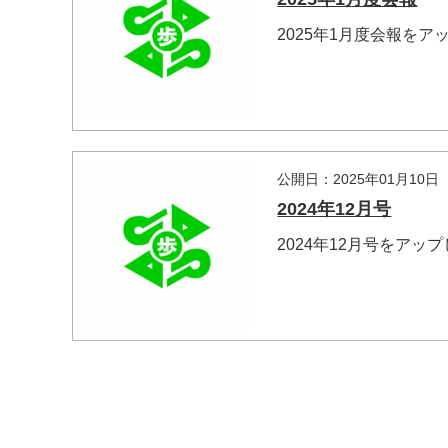
2025年1月度会報をア
マイメディア検索
公開日：2025年01月10日
2024年12月号
2024年12月号をアッ