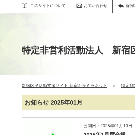
サイト内検索
このサイトについて
お問い合わせ
新宿
特定非営利活動法人 新宿
新宿区民活動支援サイト 新宿キラミラネット
＞
特定非
お知らせ 2025年01月
公開日：2025年01月10日
2025年1月度会報