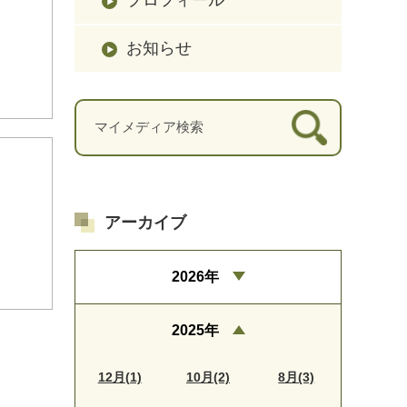
お知らせ
アーカイブ
2026年
2025年
12月(1)
10月(2)
8月(3)