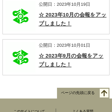
公開日：2023年10月19日
☆ 2023年10月の会報をアッ
プしました！
公開日：2023年10月01日
☆ 2023年9月の会報をアッ
プしました！
ページの先頭に戻る
このサイトについて
よくある質問