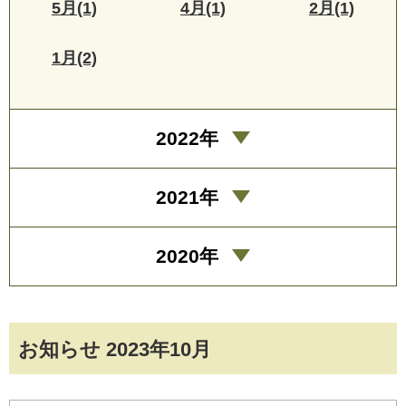
5月(1)
4月(1)
2月(1)
1月(2)
2022年
2021年
2020年
お知らせ 2023年10月