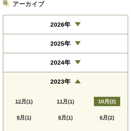
アーカイブ
2026年
2025年
2024年
2023年
12月(1)
11月(1)
10月(2)
9月(1)
8月(1)
6月(2)