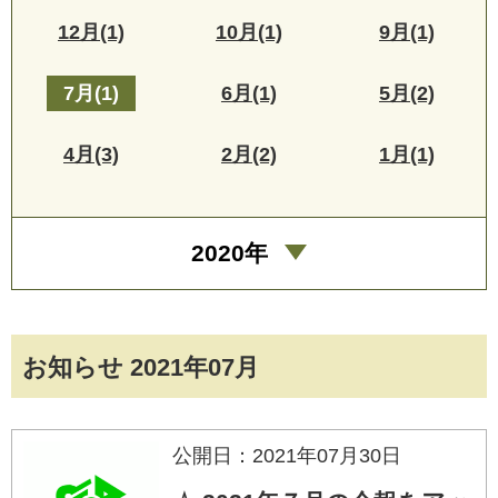
12月(1)
10月(1)
9月(1)
7月(1)
6月(1)
5月(2)
4月(3)
2月(2)
1月(1)
2020年
お知らせ 2021年07月
公開日：2021年07月30日