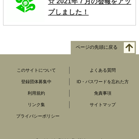
☆ 2021年７月の会報をアッ
プしました！
ページの先頭に戻る
このサイトについて
よくある質問
登録団体募集中
ID・パスワードを忘れた方
利用規約
免責事項
リンク集
サイトマップ
プライバシーポリシー