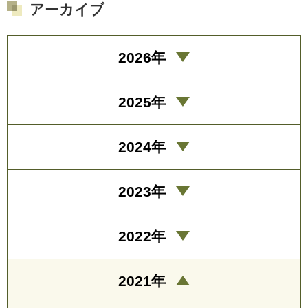
アーカイブ
2026年
2025年
2024年
2023年
2022年
2021年