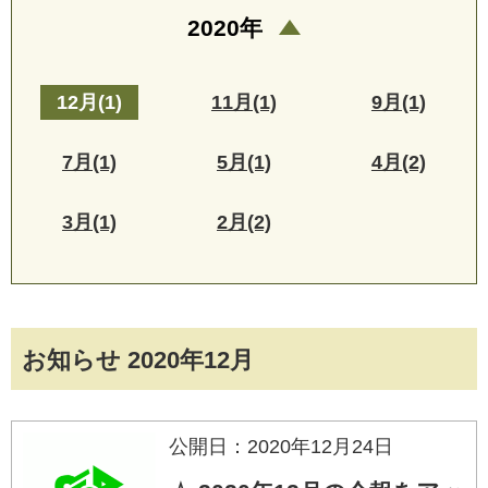
2020年
12月(1)
11月(1)
9月(1)
7月(1)
5月(1)
4月(2)
3月(1)
2月(2)
お知らせ 2020年12月
公開日：2020年12月24日