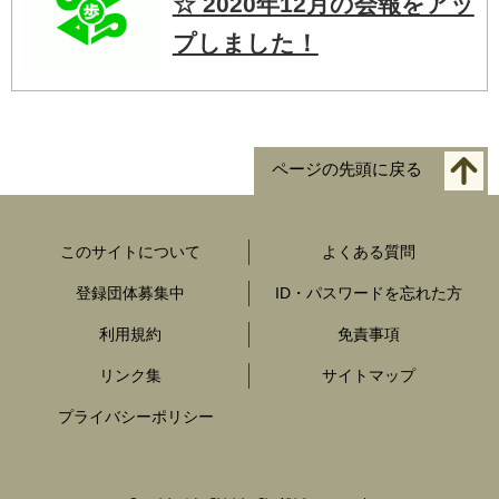
☆ 2020年12月の会報をアッ
プしました！
ページの先頭に戻る
このサイトについて
よくある質問
登録団体募集中
ID・パスワードを忘れた方
利用規約
免責事項
リンク集
サイトマップ
プライバシーポリシー