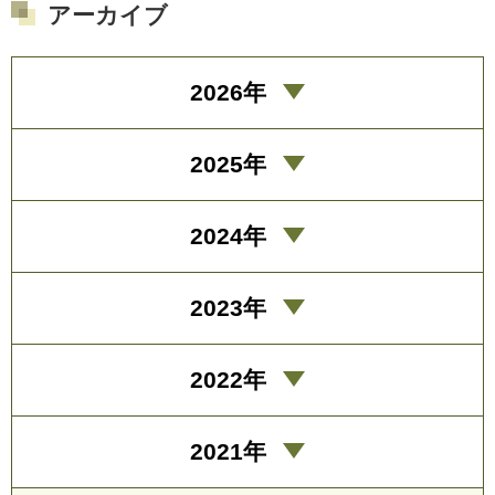
アーカイブ
2026年
2025年
2024年
2023年
2022年
2021年