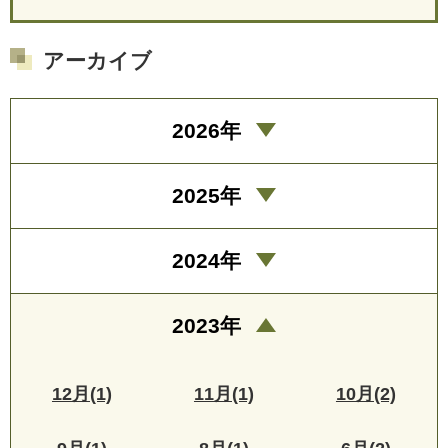
アーカイブ
2026年
2025年
2024年
2023年
12月(1)
11月(1)
10月(2)