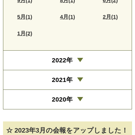
9月(1)
8月(1)
6月(2)
5月(1)
4月(1)
2月(1)
1月(2)
2022年
2021年
2020年
☆ 2023年3月の会報をアップしました！