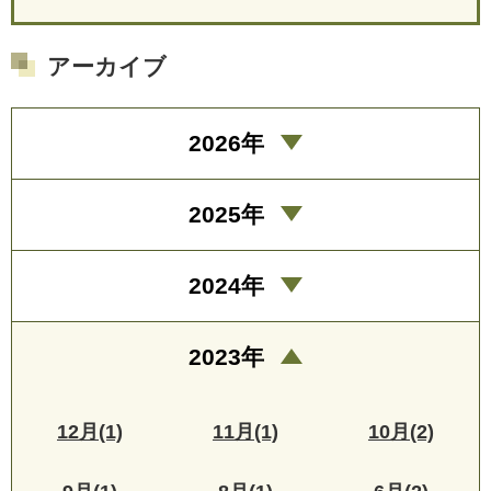
アーカイブ
2026年
2025年
2024年
2023年
12月(1)
11月(1)
10月(2)