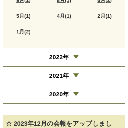
9月(1)
8月(1)
6月(2)
5月(1)
4月(1)
2月(1)
1月(2)
2022年
2021年
2020年
☆ 2023年12月の会報をアップしまし