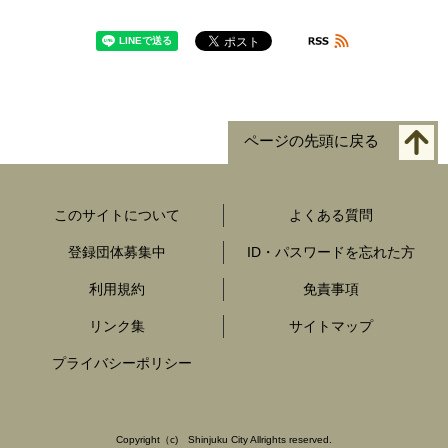
ページの先頭に戻る
このサイトについて
よくある質問
登録団体募集中
ID・パスワードを忘れた方
利用規約
免責事項
リンク集
サイトマップ
プライバシーポリシー
Copyright
（c)
Shinjuku City Allrights reserved.