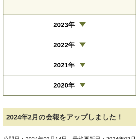
2023年
2022年
2021年
2020年
2024年2月の会報をアップしました！
公開日：2024年03月14日 最終更新日：2024年03月