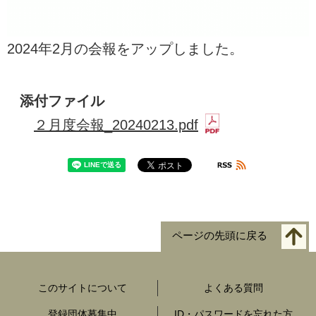
2024年2月の会報をアップしました。
添付ファイル
２月度会報_20240213.pdf
ページの先頭に戻る
このサイトについて
よくある質問
登録団体募集中
ID・パスワードを忘れた方