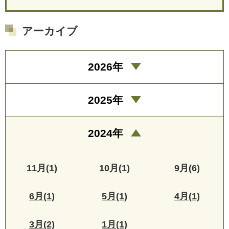
アーカイブ
2026年
2025年
2024年
11月(1)
10月(1)
9月(6)
6月(1)
5月(1)
4月(1)
3月(2)
1月(1)